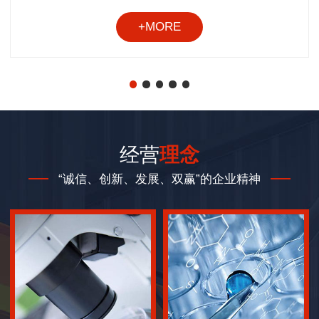
+MORE
经营
理念
“诚信、创新、发展、双赢”的企业精神