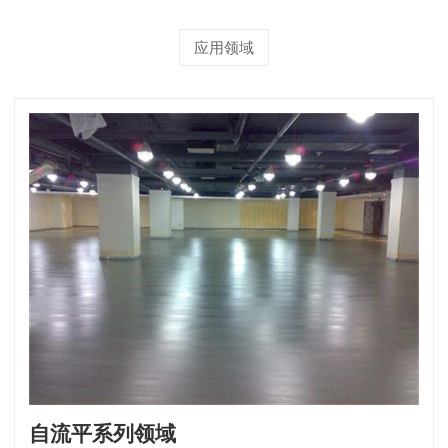
应用领域
自流平系列领域