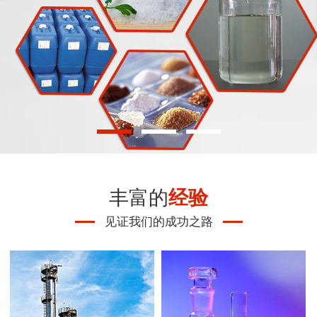
丰富的
经验
见证我们的成功之路