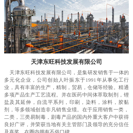
天津东旺科技发展有限公司
天津东旺科技发展有限公司，是集研发销售于一体的
多元化企业，公司创始人叶振东于1991年从事化工行
业，具有丰富的生产，精制，贸易，仓储等经验。精通
多项产品生产工艺流程。并在医药中间体萃取制剂，锂
盐及其延伸，自流平系列，印刷，染料，涂料，胶黏
剂，等多领域创造非凡销售业绩。在于应用销售一类，
二类，三类易制毒，剧毒产品的国内外重大客户中获得
良好广评，并荣获当地有关主管部门及领导的充分信任
及嘉奖，在圈内拥有不俗口碑。