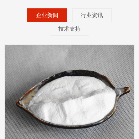
企业新闻
行业资讯
技术支持